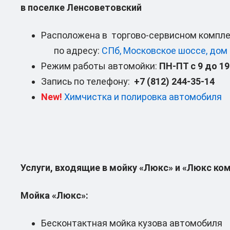
в поселке Ленсоветовский
Расположена в торгово-сервисном компле
по адресу:
СПб, Московское шоссе, дом
Режим работы автомойки:
ПН-ПТ с 9 до 19
Запись по телефону:
+7 (812) 244-35-14
New!
Химчистка и полировка автомобиля
Услуги, входящие в мойку «Люкс» и «Люкс ко
Мойка «Люкс»:
Бесконтактная мойка кузова автомобиля