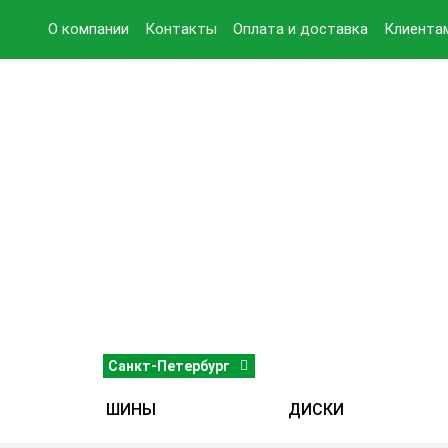
О компании
Контакты
Оплата и доставка
Клиента
Санкт-Петербург
ШИНЫ
ДИСКИ