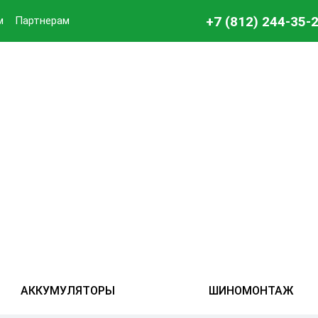
+7 (812) 244-35-
м
Партнерам
АККУМУЛЯТОРЫ
ШИНОМОНТАЖ