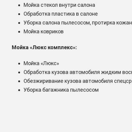
Мойка стекол внутри салона
Обработка пластика в салоне
Уборка салона пылесосом, протирка кожа
Мойка ковриков
Мойка «Люкс комплекс»:
Мойка «Люкс»
Обработка кузова автомобиля жидким вос
Обезжиривание кузова автомобиля спецс
Уборка багажника пылесосом