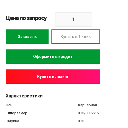
Цена по запросу
Заказать
Купить в 1 клик
Купить в лизинг
Характеристики
Ось
Карьерная
Типоразмер
315/80R22.5
Ширина
315