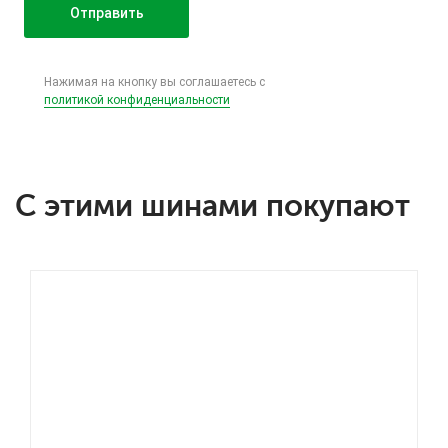
Нажимая на кнопку вы соглашаетесь с
политикой конфиденциальности
С этими шинами покупают