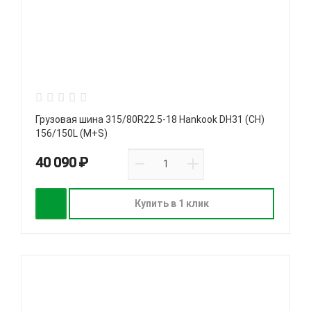
Грузовая шина 315/80R22.5-18 Hankook DH31 (CH)
156/150L (M+S)
40 090 ₽
Купить в 1 клик