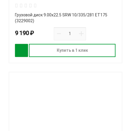
Грузовой диск 9.00х22.5 SRW 10/335/281 ET175
(3229002)
9 190 ₽
Купить в 1 клик