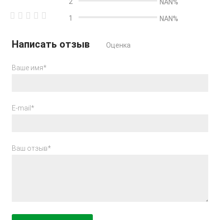
2
NAN%
1
NAN%
Написать отзыв
Оценка
Ваше имя*
E-mail*
Ваш отзыв*