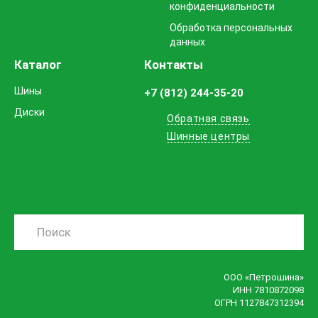
конфиденциальности
Обработка персональных
данных
Каталог
Контакты
Шины
+7 (812) 244-35-20
Диски
Обратная связь
Шинные центры
ООО «Петрошина»
ИНН 7810872098
ОГРН 1127847312394