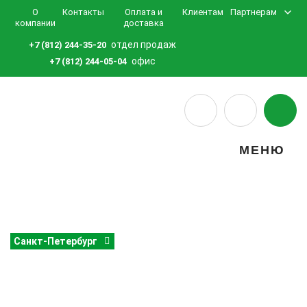
О
Контакты
Оплата и
Клиентам
Партнерам
компании
доставка
отдел продаж
+7 (812) 244-35-20
офис
+7 (812) 244-05-04
МЕНЮ
Санкт-Петербург