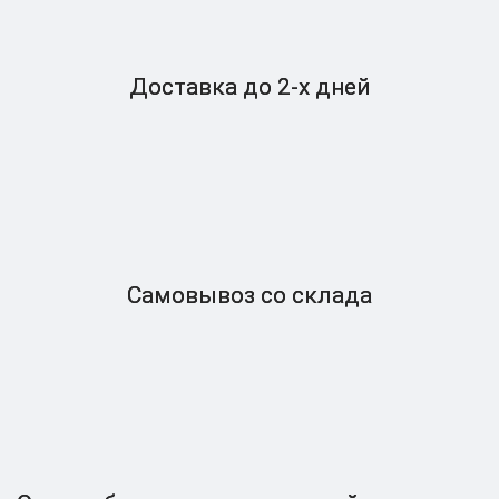
Доставка
до 2-x дней
Самовывоз
со склада