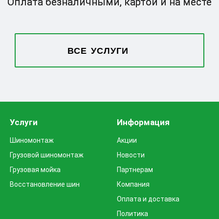
Оплата безналичными,
картой и на месте
ВСЕ УСЛУГИ
Услуги
Информация
Шиномонтаж
Акции
Грузовой шиномонтаж
Новости
Грузовая мойка
Партнерам
Восстановление шин
Компания
Оплата и доставка
Политика