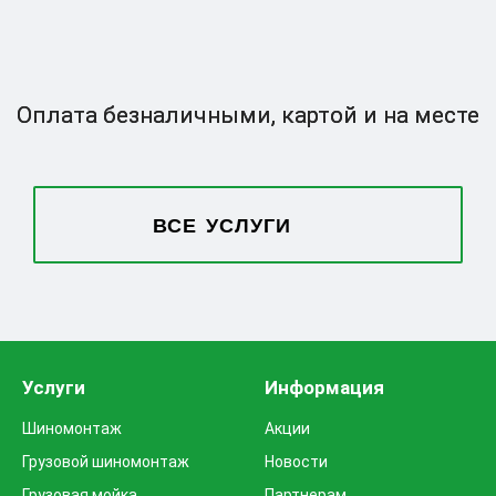
Оплата безналичными,
картой и на месте
ВСЕ УСЛУГИ
Услуги
Информация
Шиномонтаж
Акции
Грузовой шиномонтаж
Новости
Грузовая мойка
Партнерам