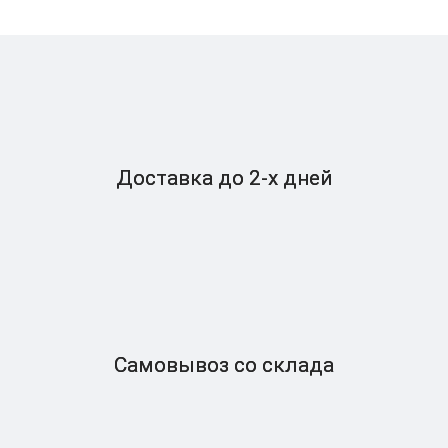
Доставка
до 2-x дней
Самовывоз
со склада