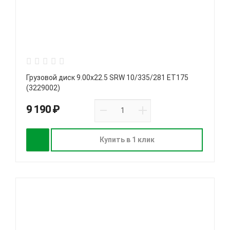
Грузовой диск 9.00х22.5 SRW 10/335/281 ET175
(3229002)
9 190 ₽
Купить в 1 клик