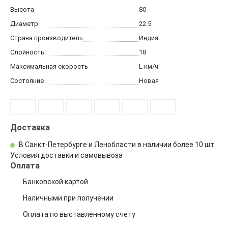
Высота
80
Диаметр
22.5
Страна производитель
Индия
Слойность
18
Максимальная скорость
L
км/ч
Состояние
Новая
Доставка
В Санкт-Петербурге и Ленобласти в наличии
более 10 шт.
Условия доставки и самовывоза
Оплата
Банковской картой
Наличными при получении
Оплата по выставленному счету