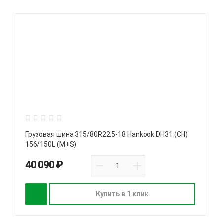
Грузовая шина 315/80R22.5-18 Hankook DH31 (CH)
156/150L (M+S)
40 090 ₽
Купить в 1 клик