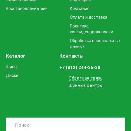
Восстановление шин
Компания
Оплата и доставка
Политика
конфиденциальности
Обработка персональных
данных
Каталог
Контакты
Шины
+7 (812) 244-35-20
Диски
Обратная связь
Шинные центры