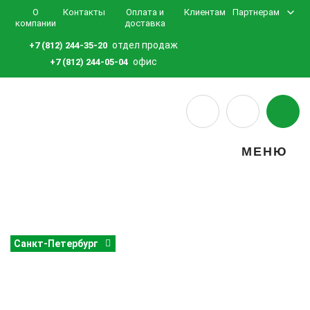
О
Контакты
Оплата и
Клиентам
Партнерам
компании
доставка
отдел продаж
+7 (812) 244-35-20
офис
+7 (812) 244-05-04
МЕНЮ
Санкт-Петербург