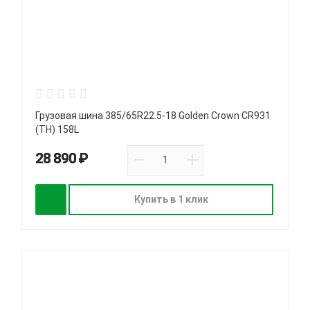
Грузовая шина 385/65R22.5-18 Golden Crown CR931
(TH) 158L
28 890 ₽
Купить в 1 клик