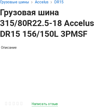
Грузовые шины
Accelus
DR15
Грузовая шина
315/80R22.5-18 Accelus
DR15 156/150L 3PMSF
Описание
Написать отзыв