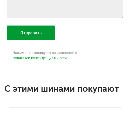
Нажимая на кнопку вы соглашаетесь с
политикой конфиденциальности
С этими шинами покупают