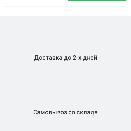
Доставка
до 2-x дней
Самовывоз
со склада