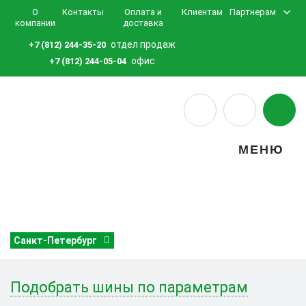
О
Контакты
Оплата и
Клиентам
Партнерам
компании
доставка
отдел продаж
+7 (812) 244-35-20
офис
+7 (812) 244-05-04
МЕНЮ
Санкт-Петербург
Подобрать шины по параметрам