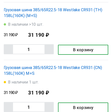
Грузовая шина 385/65R22.5-18 Westlake CR931 (TH)
158L(160K) (M+S)
В наличии >10 шт.
31 190 ₽
31 190 ₽
В корзину
Грузовая шина 385/65R22.5-18 Westlake CR931 (CN)
158L(160K) M+S
В наличии 1 шт.
31 190 ₽
31 190 ₽
В корзину