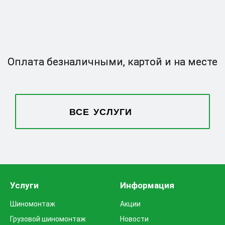
Оплата безналичными,
картой и на месте
ВСЕ УСЛУГИ
Услуги
Информация
Шиномонтаж
Акции
Грузовой шиномонтаж
Новости