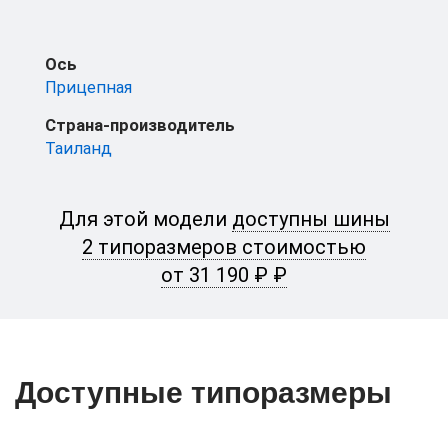
Ось
Прицепная
Страна-производитель
Таиланд
Для этой модели
доступны шины
2 типоразмеров стоимостью
от 31 190 ₽ ₽
Доступные типоразмеры