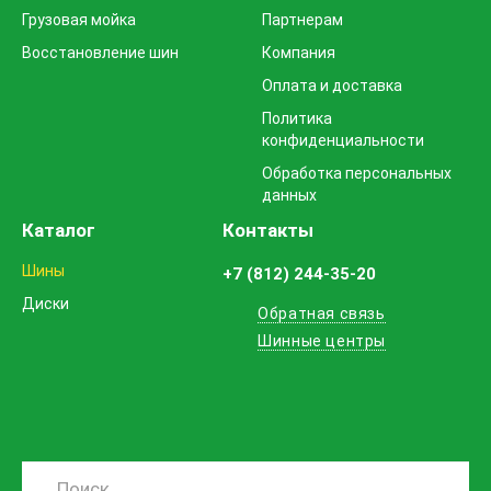
Грузовая мойка
Партнерам
Восстановление шин
Компания
Оплата и доставка
Политика
конфиденциальности
Обработка персональных
данных
Каталог
Контакты
Шины
+7 (812) 244-35-20
Диски
Обратная связь
Шинные центры