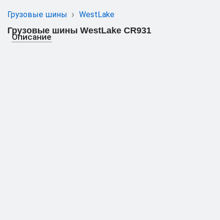
Грузовые шины
WestLake
Грузовые шины WestLake CR931
Описание