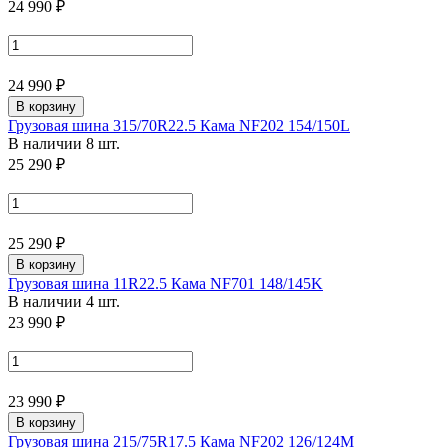
24 990 ₽
24 990 ₽
В корзину
Грузовая шина 315/70R22.5 Кама NF202 154/150L
В наличии 8 шт.
25 290 ₽
25 290 ₽
В корзину
Грузовая шина 11R22.5 Кама NF701 148/145K
В наличии 4 шт.
23 990 ₽
23 990 ₽
В корзину
Грузовая шина 215/75R17.5 Кама NF202 126/124M