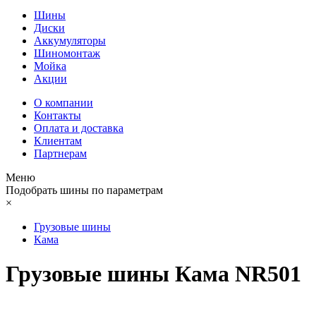
Шины
Диски
Аккумуляторы
Шиномонтаж
Мойка
Акции
О компании
Контакты
Оплата и доставка
Клиентам
Партнерам
Меню
Подобрать шины по параметрам
×
Грузовые шины
Кама
Грузовые шины Кама NR501