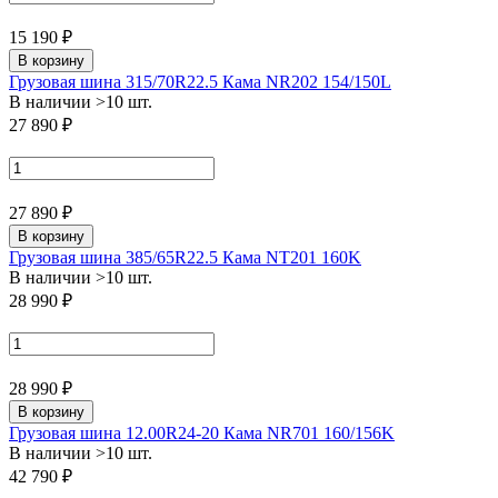
15 190 ₽
В корзину
Грузовая шина 315/70R22.5 Кама NR202 154/150L
В наличии >10 шт.
27 890 ₽
27 890 ₽
В корзину
Грузовая шина 385/65R22.5 Кама NT201 160K
В наличии >10 шт.
28 990 ₽
28 990 ₽
В корзину
Грузовая шина 12.00R24-20 Кама NR701 160/156K
В наличии >10 шт.
42 790 ₽