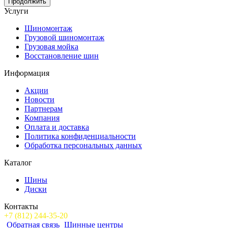
Продолжить
Услуги
Шиномонтаж
Грузовой шиномонтаж
Грузовая мойка
Восстановление шин
Информация
Акции
Новости
Партнерам
Компания
Оплата и доставка
Политика конфиденциальности
Обработка персональных данных
Каталог
Шины
Диски
Контакты
+7 (812) 244-35-20
Обратная связь
Шинные центры