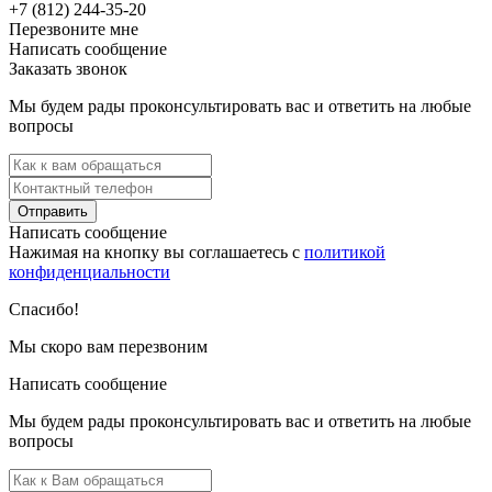
+7 (812) 244-35-20
Перезвоните мне
Написать сообщение
Заказать звонок
Мы будем рады проконсультировать вас и ответить на любые
вопросы
Отправить
Написать сообщение
Нажимая на кнопку вы соглашаетесь с
политикой
конфиденциальности
Спасибо!
Мы скоро вам перезвоним
Написать сообщение
Мы будем рады проконсультировать вас и ответить на любые
вопросы