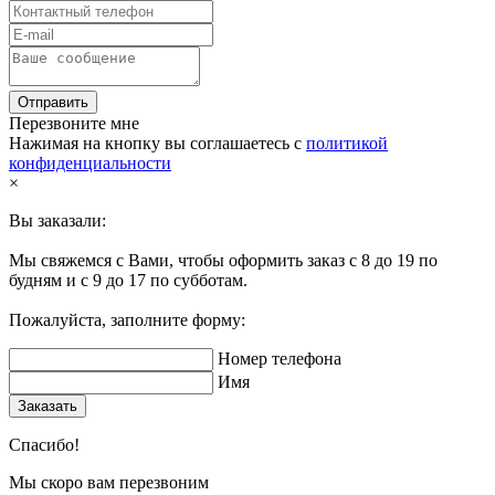
Отправить
Перезвоните мне
Нажимая на кнопку вы соглашаетесь с
политикой
конфиденциальности
×
Вы заказали:
Мы свяжемся с Вами, чтобы оформить заказ с 8 до 19 по
будням и с 9 до 17 по субботам.
Пожалуйста, заполните форму:
Номер телефона
Имя
Заказать
Спасибо!
Мы скоро вам перезвоним