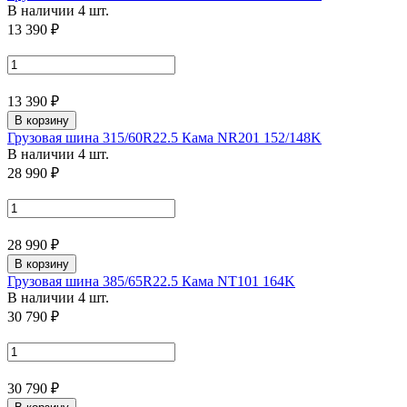
В наличии 4 шт.
13 390 ₽
13 390 ₽
В корзину
Грузовая шина 315/60R22.5 Кама NR201 152/148K
В наличии 4 шт.
28 990 ₽
28 990 ₽
В корзину
Грузовая шина 385/65R22.5 Кама NT101 164K
В наличии 4 шт.
30 790 ₽
30 790 ₽