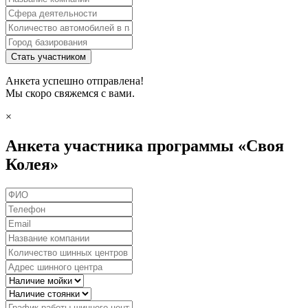
Стать участником
Анкета успешно отправлена!
Мы скоро свяжемся с вами.
×
Анкета участника программы «Своя
Колея»