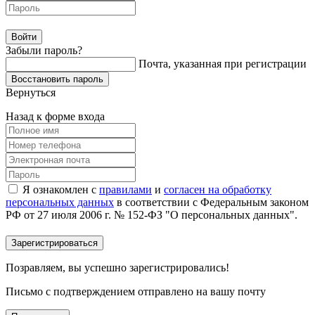
Забыли пароль?
Почта, указанная при регистрации
Вернуться
Назад к форме входа
Я ознакомлен с
правилами
и
согласен на обработку
персональных данных
в соответствии с Федеральным законом
РФ от 27 июля 2006 г. № 152-ФЗ "О персональных данных".
Позравляем, вы успешно зарегистрировались!
Письмо с подтверждением отправлено на вашу почту