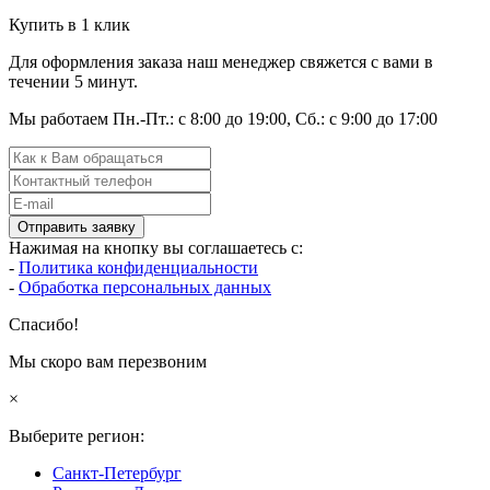
Купить в 1 клик
Для оформления заказа наш менеджер свяжется с вами в
течении 5 минут.
Мы работаем Пн.-Пт.: с 8:00 до 19:00, Сб.: с 9:00 до 17:00
Отправить заявку
Нажимая на кнопку вы соглашаетесь с:
-
Политика конфиденциальности
-
Обработка персональных данных
Спасибо!
Мы скоро вам перезвоним
×
Выберите регион:
Санкт-Петербург