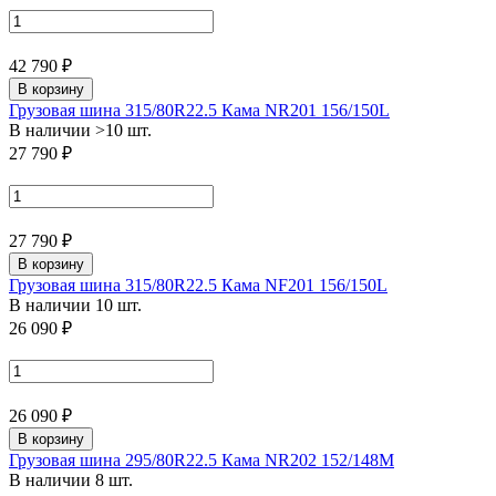
42 790 ₽
В корзину
Грузовая шина 315/80R22.5 Кама NR201 156/150L
В наличии >10 шт.
27 790 ₽
27 790 ₽
В корзину
Грузовая шина 315/80R22.5 Кама NF201 156/150L
В наличии 10 шт.
26 090 ₽
26 090 ₽
В корзину
Грузовая шина 295/80R22.5 Кама NR202 152/148M
В наличии 8 шт.