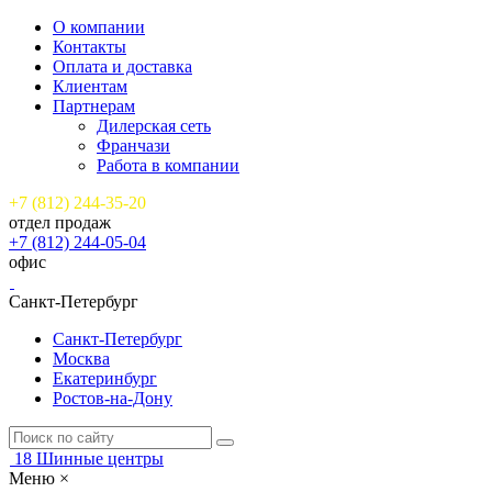
О компании
Контакты
Оплата и доставка
Клиентам
Партнерам
Дилерская сеть
Франчази
Работа в компании
+7 (812) 244-35-20
отдел продаж
+7 (812) 244-05-04
офис
Санкт-Петербург
Санкт-Петербург
Москва
Екатеринбург
Ростов-на-Дону
18
Шинные центры
Меню
×