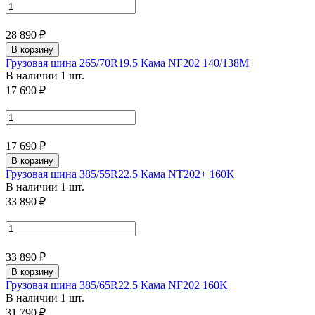
28 890 ₽
В корзину
Грузовая шина 265/70R19.5 Кама NF202 140/138M
В наличии 1 шт.
17 690 ₽
17 690 ₽
В корзину
Грузовая шина 385/55R22.5 Кама NT202+ 160K
В наличии 1 шт.
33 890 ₽
33 890 ₽
В корзину
Грузовая шина 385/65R22.5 Кама NF202 160K
В наличии 1 шт.
31 790 ₽