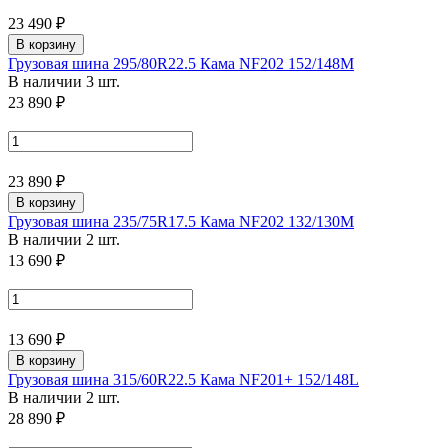
23 490 ₽
В корзину
Грузовая шина 295/80R22.5 Кама NF202 152/148M
В наличии 3 шт.
23 890 ₽
23 890 ₽
В корзину
Грузовая шина 235/75R17.5 Кама NF202 132/130M
В наличии 2 шт.
13 690 ₽
13 690 ₽
В корзину
Грузовая шина 315/60R22.5 Кама NF201+ 152/148L
В наличии 2 шт.
28 890 ₽