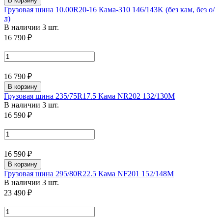
В корзину
Грузовая шина 10.00R20-16 Кама-310 146/143K (без кам, без о/
л)
В наличии 3 шт.
16 790 ₽
16 790 ₽
В корзину
Грузовая шина 235/75R17.5 Кама NR202 132/130M
В наличии 3 шт.
16 590 ₽
16 590 ₽
В корзину
Грузовая шина 295/80R22.5 Кама NF201 152/148M
В наличии 3 шт.
23 490 ₽