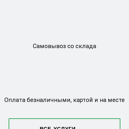
Самовывоз
со склада
Оплата безналичными,
картой и на месте
ВСЕ УСЛУГИ