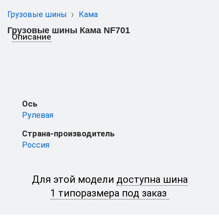
Грузовые шины
Кама
Грузовые шины Кама NF701
Описание
Ось
Рулевая
Страна-производитель
Россия
Для этой модели
доступна шина
1 типоразмера под заказ