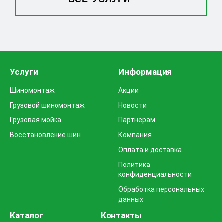
Услуги
Информация
Шиномонтаж
Акции
Грузовой шиномонтаж
Новости
Грузовая мойка
Партнерам
Восстановление шин
Компания
Оплата и доставка
Политика
конфиденциальности
Обработка персональных
данных
Каталог
Контакты