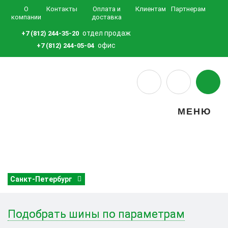
О
Контакты
Оплата и
Клиентам
Партнерам
компании
доставка
отдел продаж
+7 (812) 244-35-20
офис
+7 (812) 244-05-04
МЕНЮ
Санкт-Петербург
Подобрать шины по параметрам