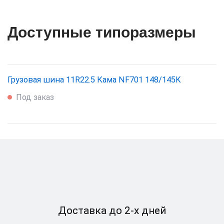
Доступные типоразмеры
Грузовая шина 11R22.5 Кама NF701 148/145K
Под заказ
Доставка
до 2-x дней