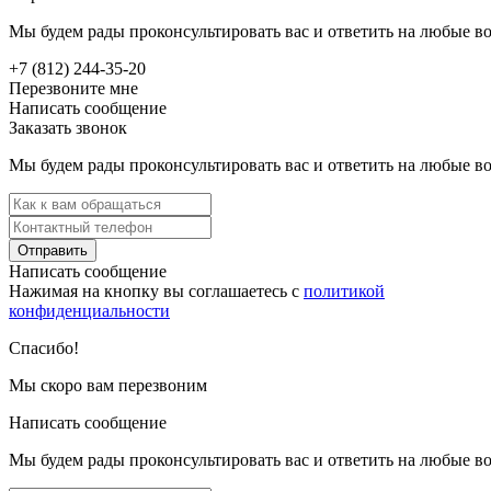
Мы будем рады проконсультировать вас и ответить на любые в
+7 (812) 244-35-20
Перезвоните мне
Написать сообщение
Заказать звонок
Мы будем рады проконсультировать вас и ответить на любые в
Отправить
Написать сообщение
Нажимая на кнопку вы соглашаетесь с
политикой
конфиденциальности
Спасибо!
Мы скоро вам перезвоним
Написать сообщение
Мы будем рады проконсультировать вас и ответить на любые в