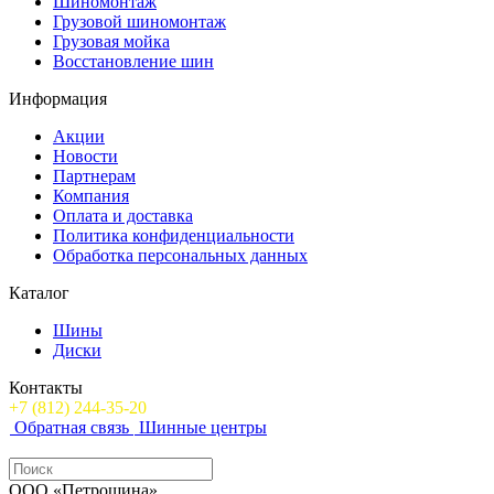
Шиномонтаж
Грузовой шиномонтаж
Грузовая мойка
Восстановление шин
Информация
Акции
Новости
Партнерам
Компания
Оплата и доставка
Политика конфиденциальности
Обработка персональных данных
Каталог
Шины
Диски
Контакты
+7 (812) 244-35-20
Обратная связь
Шинные центры
ООО «Петрошина»