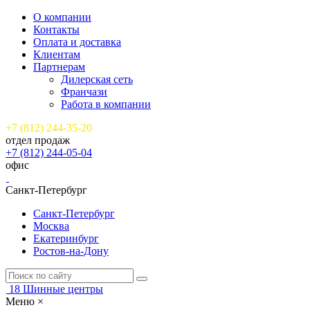
О компании
Контакты
Оплата и доставка
Клиентам
Партнерам
Дилерская сеть
Франчази
Работа в компании
+7 (812) 244-35-20
отдел продаж
+7 (812) 244-05-04
офис
Санкт-Петербург
Санкт-Петербург
Москва
Екатеринбург
Ростов-на-Дону
18
Шинные центры
Меню
×