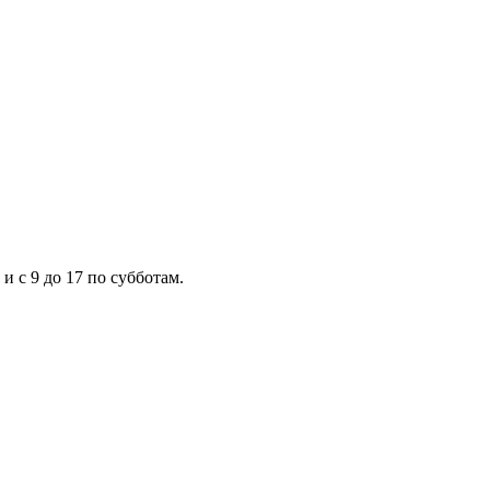
и с 9 до 17 по субботам.