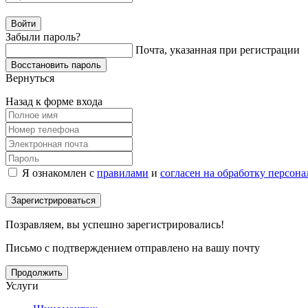
Забыли пароль?
Почта, указанная при регистрации
Вернуться
Назад к форме входа
Я ознакомлен с
правилами
и
согласен на обработку персон
Позравляем, вы успешно зарегистрировались!
Письмо с подтверждением отправлено на вашу почту
Продолжить
Услуги