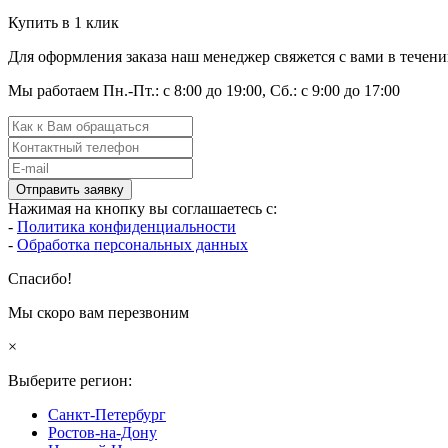
Купить в 1 клик
Для оформления заказа наш менеджер свяжется с вами в течени
Мы работаем Пн.-Пт.: с 8:00 до 19:00, Сб.: с 9:00 до 17:00
Отправить заявку
Нажимая на кнопку вы соглашаетесь с:
-
Политика конфиденциальности
-
Обработка персональных данных
Спасибо!
Мы скоро вам перезвоним
×
Выберите регион:
Санкт-Петербург
Ростов-на-Дону