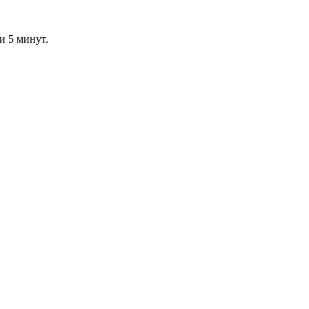
и 5 минут.