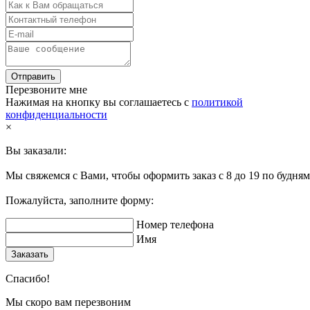
Отправить
Перезвоните мне
Нажимая на кнопку вы соглашаетесь с
политикой
конфиденциальности
×
Вы заказали:
Мы свяжемся с Вами, чтобы оформить заказ с 8 до 19 по будням 
Пожалуйста, заполните форму:
Номер телефона
Имя
Заказать
Спасибо!
Мы скоро вам перезвоним