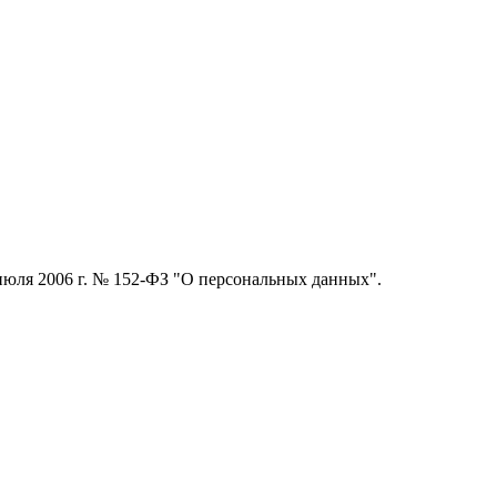
июля 2006 г. № 152-ФЗ "О персональных данных".