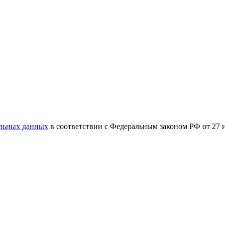
альных данных
в соответствии с Федеральным законом РФ от 27 