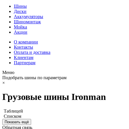
Шины
Диски
Аккумуляторы
Шиномонтаж
Мойка
Акции
О компании
Контакты
Оплата и доставка
Клиентам
Партнерам
Меню
Подобрать шины по параметрам
×
Грузовые шины Ironman
Таблицей
Списком
Показать ещё
Обратная связь