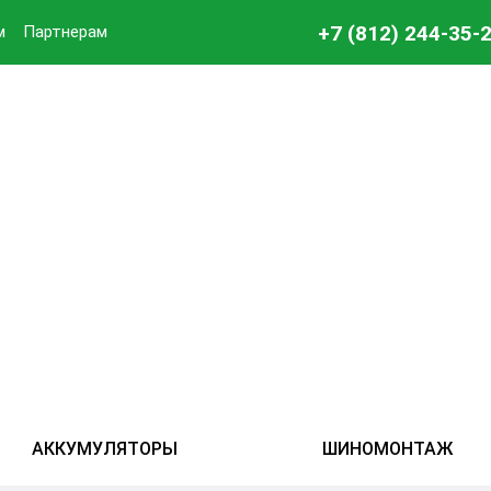
+7 (812) 244-35-
м
Партнерам
АККУМУЛЯТОРЫ
ШИНОМОНТАЖ