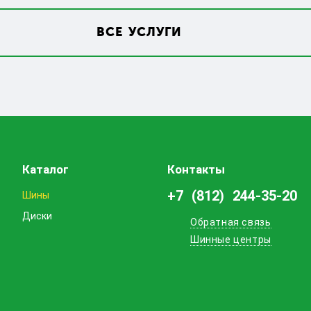
ВСЕ УСЛУГИ
Каталог
Контакты
+7 (812) 244-35-20
Шины
Диски
Обратная связь
Шинные центры