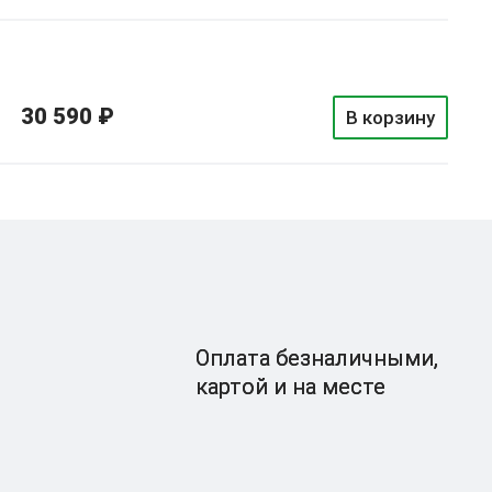
30 590 ₽
В корзину
Оплата безналичными,
картой и на месте