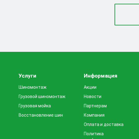
Услуги
Информация
Шиномонтаж
Акции
Грузовой шиномонтаж
Новости
Грузовая мойка
Партнерам
Восстановление шин
Компания
Оплата и доставка
Политика