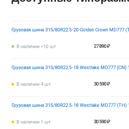
Грузовая шина 315/80R22.5-20 Golden Crown MD777 (
27 890 ₽
В наличии >10 шт.
Грузовая шина 315/80R22.5-18 Westlake MD777 (CN)
30 590 ₽
В наличии 4 шт.
Грузовая шина 315/80R22.5-18 Westlake MD777 (TH) 
30 590 ₽
В наличии 1 шт.