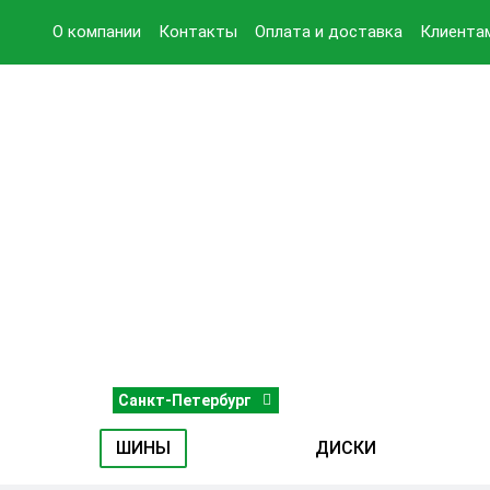
О компании
Контакты
Оплата и доставка
Клиента
Санкт-Петербург
ШИНЫ
ДИСКИ