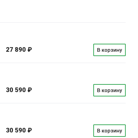
27 890 ₽
В корзину
30 590 ₽
В корзину
30 590 ₽
В корзину