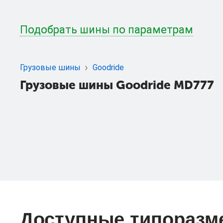
Подобрать шины по параметрам
Грузовые шины
Goodride
Грузовые шины Goodride MD777
Доступные типоразм