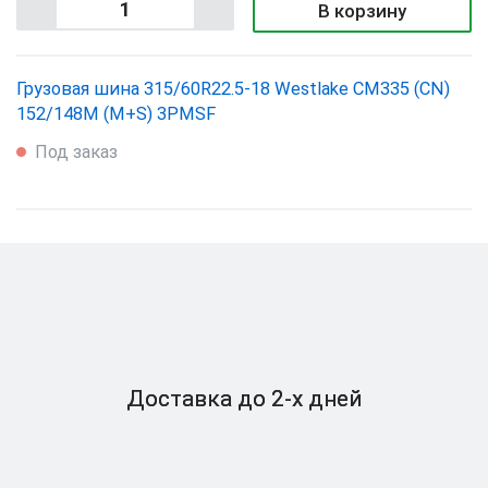
В корзину
Грузовая шина 315/60R22.5-18 Westlake CM335 (CN)
152/148M (M+S) 3PMSF
Под заказ
Доставка
до 2-x дней