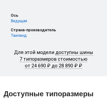
Ось
Ведущая
Страна-производитель
Таиланд
Для этой модели
доступны шины
7 типоразмеров стоимостью
от 24 690 ₽ до 28 890 ₽ ₽
Доступные типоразмеры