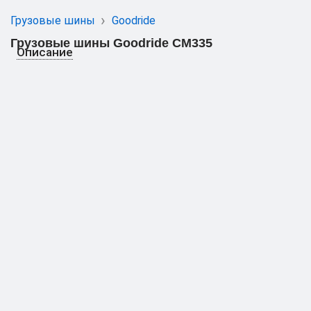
Грузовые шины
Goodride
Грузовые шины Goodride CM335
Описание