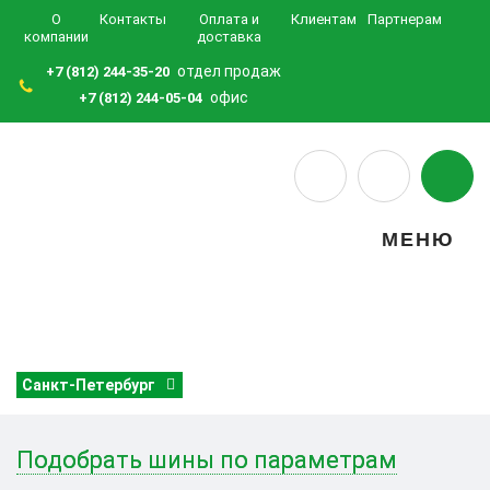
О
Контакты
Оплата и
Клиентам
Партнерам
компании
доставка
отдел продаж
+7 (812) 244-35-20
офис
+7 (812) 244-05-04
МЕНЮ
Санкт-Петербург
Подобрать шины по параметрам