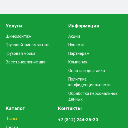
Услуги
Информация
Шиномонтаж
Акции
Грузовой шиномонтаж
Новости
Грузовая мойка
Партнерам
Восстановление шин
Компания
Оплата и доставка
Политика
конфиденциальности
Обработка персональных
данных
Каталог
Контакты
Шины
+7 (812) 244-35-20
Диски