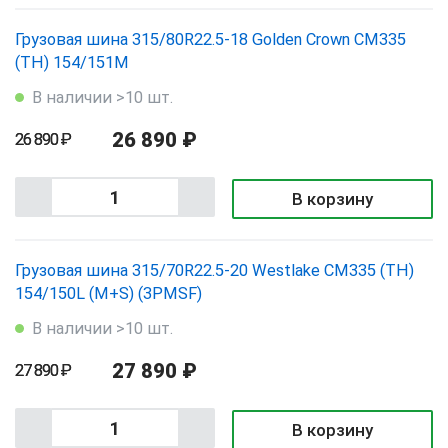
Грузовая шина 315/80R22.5-18 Golden Crown CM335
(TH) 154/151M
В наличии >10 шт.
26 890 ₽
26 890 ₽
В корзину
Грузовая шина 315/70R22.5-20 Westlake CM335 (TH)
154/150L (M+S) (3PMSF)
В наличии >10 шт.
27 890 ₽
27 890 ₽
В корзину