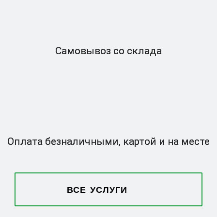
Самовывоз
со склада
Оплата безналичными,
картой и на месте
ВСЕ УСЛУГИ