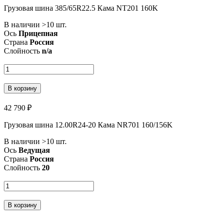
Грузовая шина 385/65R22.5 Кама NT201 160K
В наличии >10 шт.
Ось
Прицепная
Страна
Россия
Слойность
n/a
В корзину
42 790 ₽
Грузовая шина 12.00R24-20 Кама NR701 160/156K
В наличии >10 шт.
Ось
Ведущая
Страна
Россия
Слойность
20
В корзину