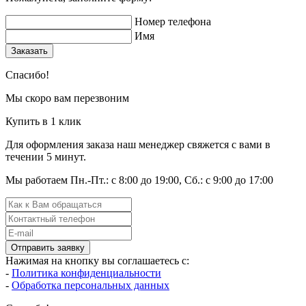
Номер телефона
Имя
Заказать
Спасибо!
Мы скоро вам перезвоним
Купить в 1 клик
Для оформления заказа наш менеджер свяжется с вами в
течении 5 минут.
Мы работаем Пн.-Пт.: с 8:00 до 19:00, Сб.: с 9:00 до 17:00
Отправить заявку
Нажимая на кнопку вы соглашаетесь с:
-
Политика конфиденциальности
-
Обработка персональных данных