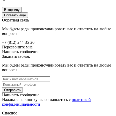
В корзину
Показать ещё
Обратная связь
Мы будем рады проконсультировать вас и ответить на любые
вопросы
+7 (812) 244-35-20
Перезвоните мне
Написать сообщение
Заказать звонок
Мы будем рады проконсультировать вас и ответить на любые
вопросы
Отправить
Написать сообщение
Нажимая на кнопку вы соглашаетесь с
политикой
конфиденциальности
Спасибо!