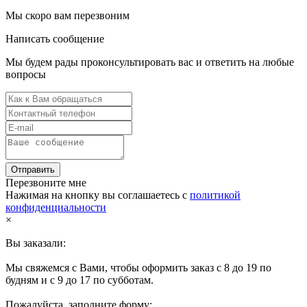
Мы скоро вам перезвоним
Написать сообщение
Мы будем рады проконсультировать вас и ответить на любые
вопросы
Отправить
Перезвоните мне
Нажимая на кнопку вы соглашаетесь с
политикой
конфиденциальности
×
Вы заказали:
Мы свяжемся с Вами, чтобы оформить заказ с 8 до 19 по
будням и с 9 до 17 по субботам.
Пожалуйста, заполните форму: