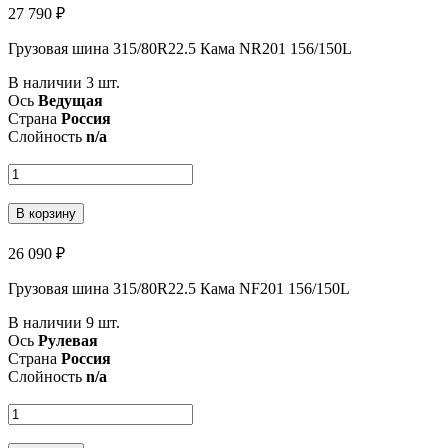
27 790 ₽
Грузовая шина 315/80R22.5 Кама NR201 156/150L
В наличии 3 шт.
Ось
Ведущая
Страна
Россия
Слойность
n/a
В корзину
26 090 ₽
Грузовая шина 315/80R22.5 Кама NF201 156/150L
В наличии 9 шт.
Ось
Рулевая
Страна
Россия
Слойность
n/a