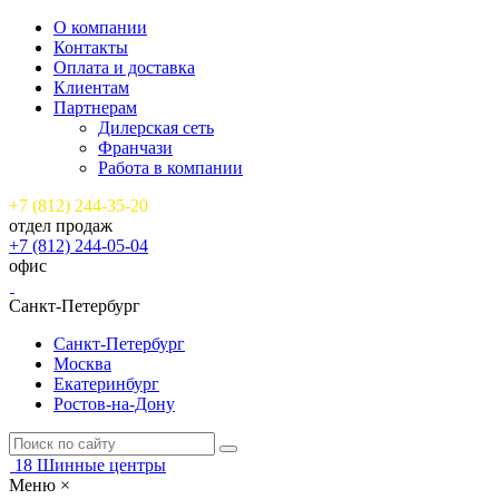
О компании
Контакты
Оплата и доставка
Клиентам
Партнерам
Дилерская сеть
Франчази
Работа в компании
+7 (812) 244-35-20
отдел продаж
+7 (812) 244-05-04
офис
Санкт-Петербург
Санкт-Петербург
Москва
Екатеринбург
Ростов-на-Дону
18
Шинные центры
Меню
×