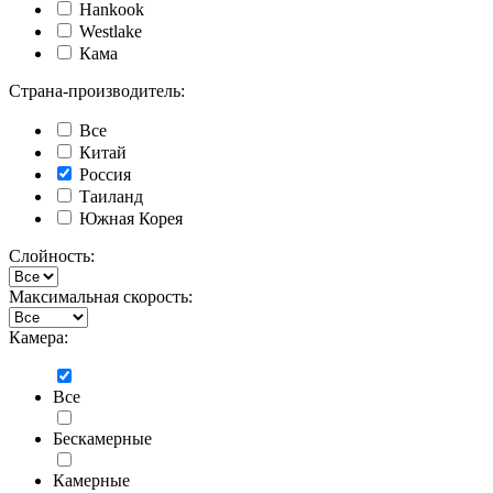
Hankook
Westlake
Кама
Страна-производитель:
Все
Китай
Россия
Таиланд
Южная Корея
Слойность:
Максимальная скорость:
Камера:
Все
Бескамерные
Камерные