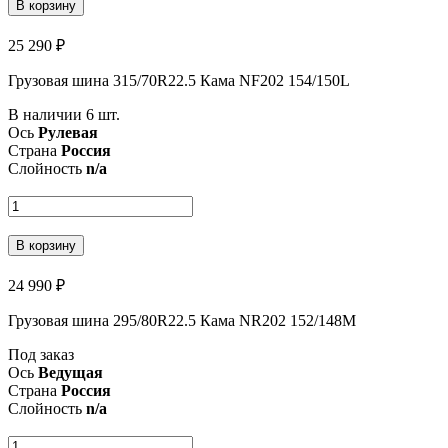
В корзину
25 290 ₽
Грузовая шина 315/70R22.5 Кама NF202 154/150L
В наличии 6 шт.
Ось
Рулевая
Страна
Россия
Слойность
n/a
В корзину
24 990 ₽
Грузовая шина 295/80R22.5 Кама NR202 152/148M
Под заказ
Ось
Ведущая
Страна
Россия
Слойность
n/a