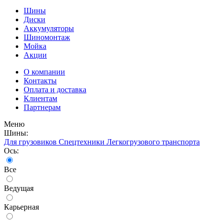
Шины
Диски
Аккумуляторы
Шиномонтаж
Мойка
Акции
О компании
Контакты
Оплата и доставка
Клиентам
Партнерам
Меню
Шины:
Для грузовиков
Спецтехники
Легкогрузового транспорта
Ось:
Все
Ведущая
Карьерная