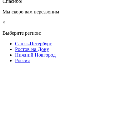
Спасибо!
Мы скоро вам перезвоним
×
Выберите регион:
Санкт-Петербург
Ростов-на-Дону
Нижний Новгород
Россия