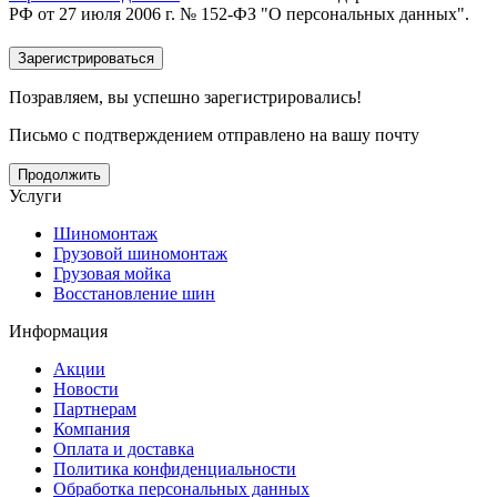
РФ от 27 июля 2006 г. № 152-ФЗ "О персональных данных".
Позравляем, вы успешно зарегистрировались!
Письмо с подтверждением отправлено на вашу почту
Продолжить
Услуги
Шиномонтаж
Грузовой шиномонтаж
Грузовая мойка
Восстановление шин
Информация
Акции
Новости
Партнерам
Компания
Оплата и доставка
Политика конфиденциальности
Обработка персональных данных