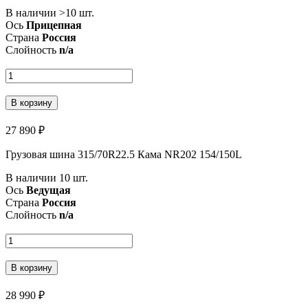
В наличии >10 шт.
Ось
Прицепная
Страна
Россия
Слойность
n/a
В корзину
27 890 ₽
Грузовая шина 315/70R22.5 Кама NR202 154/150L
В наличии 10 шт.
Ось
Ведущая
Страна
Россия
Слойность
n/a
В корзину
28 990 ₽