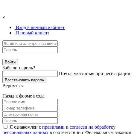
×
Вход в личный кабинет
Я новый клиент
Забыли пароль?
Почта, указанная при регистрации
Вернуться
Назад к форме входа
Я ознакомлен с
правилами
и
согласен на обработку
персональных данных
в соответствии с Федеральным законом