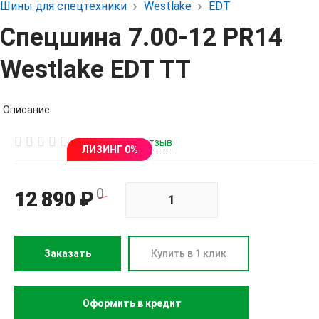
Шины для спецтехники
Westlake
EDT
Спецшина 7.00-12 PR14
Westlake EDT TT
Описание
Написать отзыв
ЛИЗИНГ 0%
0
12 890 ₽
Заказать
Купить в 1 клик