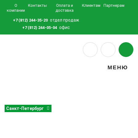
О
Контакты
Оплата и
Клиентам
Партнерам
компании
доставка
отдел продаж
+7 (812) 244-35-20
офис
+7 (812) 244-05-04
МЕНЮ
Санкт-Петербург