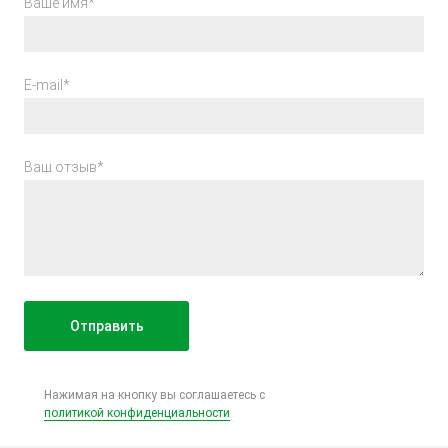
Ваше имя*
E-mail*
Ваш отзыв*
Нажимая на кнопку вы соглашаетесь с
политикой конфиденциальности