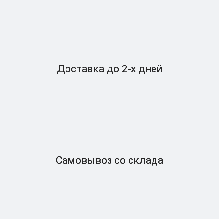
Доставка
до 2-x дней
Самовывоз
со склада