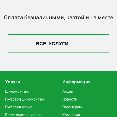
Оплата безналичными,
картой и на месте
ВСЕ УСЛУГИ
Услуги
Информация
Шиномонтаж
Акции
Грузовой шиномонтаж
Новости
Грузовая мойка
Партнерам
Восстановление шин
Компания