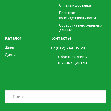
Оплата и доставка
Политика
конфиденциальности
Обработка персональных
данных
Каталог
Контакты
Шины
+7 (812) 244-35-20
Диски
Обратная связь
Шинные центры