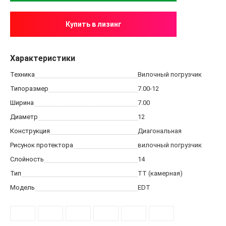
Купить в лизинг
Характеристики
Техника
Вилочный погрузчик
Типоразмер
7.00-12
Ширина
7.00
Диаметр
12
Конструкция
Диагональная
Рисунок протектора
вилочный погрузчик
Слойность
14
Тип
TT (камерная)
Модель
EDT