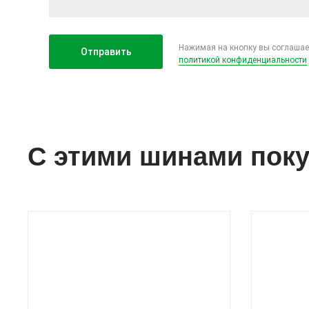
Нажимая на кнопку вы соглашае
политикой конфиденциальности
С этими шинами пок