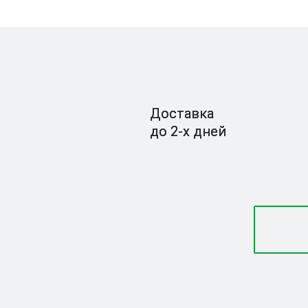
Доставка
до 2-x дней