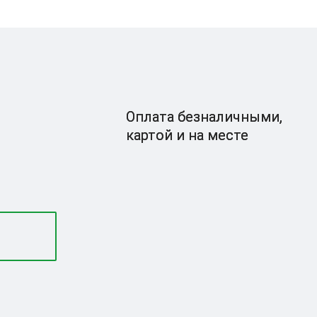
Оплата безналичными,
картой и на месте