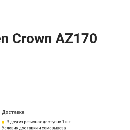
en Crown AZ170
Доставка
В других регионах доступно
1 шт.
Условия доставки и самовывоза