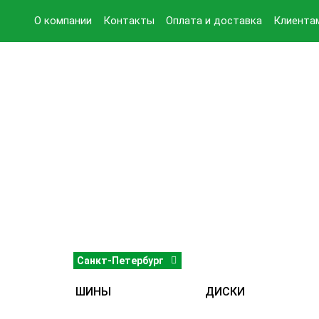
О компании
Контакты
Оплата и доставка
Клиента
Санкт-Петербург
ШИНЫ
ДИСКИ