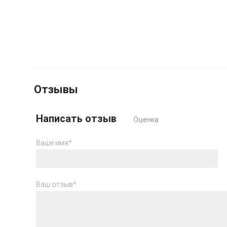
Отзывы
Написать отзыв
Оценка
Ваше имя*
Ваш отзыв*