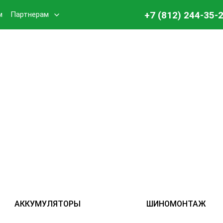
+7 (812) 244-35-
м
Партнерам
АККУМУЛЯТОРЫ
ШИНОМОНТАЖ