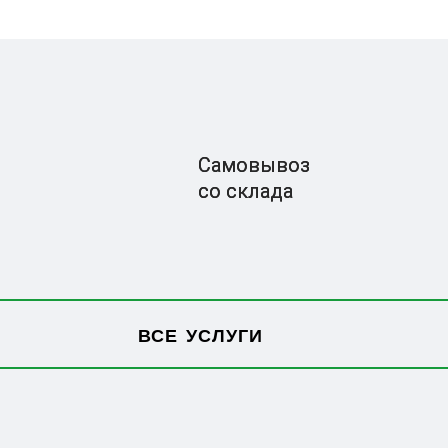
Самовывоз
со склада
ВСЕ УСЛУГИ