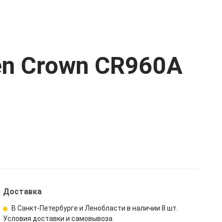
en Crown CR960A
Доставка
В Санкт-Петербурге и Ленобласти в наличии
8 шт.
Условия доставки и самовывоза