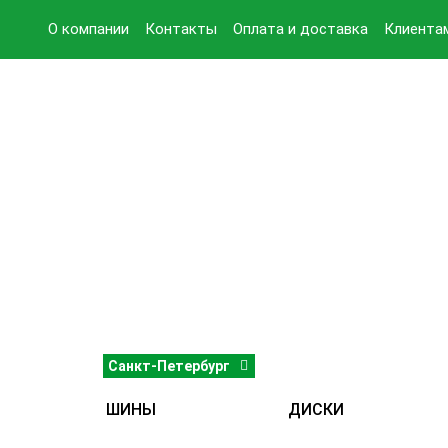
О компании
Контакты
Оплата и доставка
Клиента
Санкт-Петербург
ШИНЫ
ДИСКИ