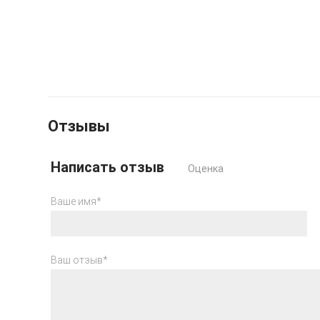
Отзывы
Написать отзыв
Оценка
Ваше имя*
Ваш отзыв*