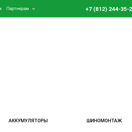
+7 (812) 244-35-
м
Партнерам
АККУМУЛЯТОРЫ
ШИНОМОНТАЖ