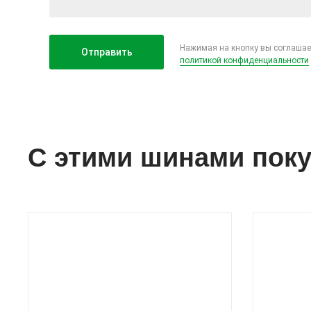
Нажимая на кнопку вы соглашае
политикой конфиденциальности
С этими шинами пок