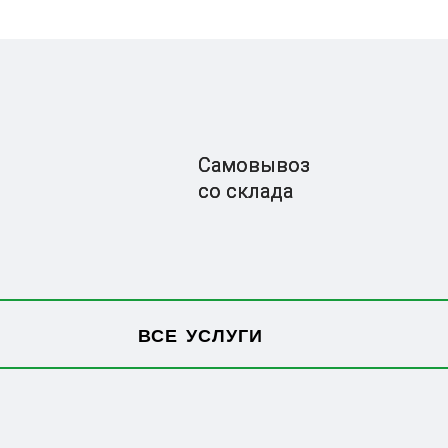
Самовывоз
со склада
ВСЕ УСЛУГИ