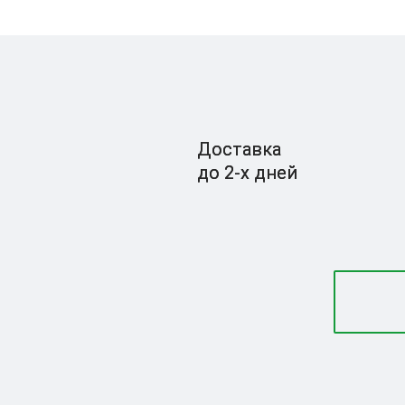
Доставка
до 2-x дней