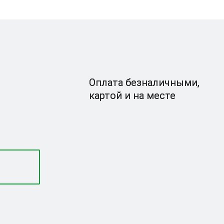
Оплата безналичными,
картой и на месте