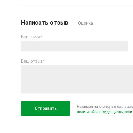
Написать отзыв
Оценка
Ваше имя*
Ваш отзыв*
Нажимая на кнопку вы соглашае
политикой конфиденциальности