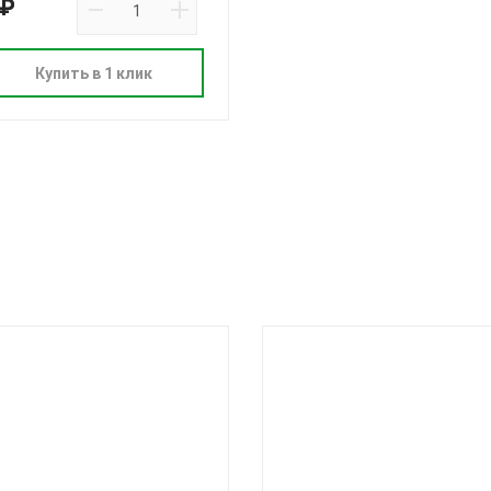
 ₽
Купить в 1 клик