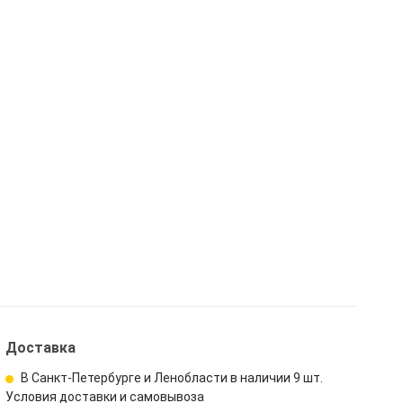
Доставка
В Санкт-Петербурге и Ленобласти в наличии
9 шт.
Условия доставки и самовывоза