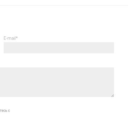
E-mail*
тесь с