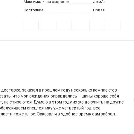
Максимальная скорость
J
км/ч
Состояние
Новая
 доставке, заказал в прошлом году несколько комплектов
казать, что мои ожидания оправдались – шины хорошо себя
, не стираются. Думаю в этом году их же докупить на другие
бслуживаем спецтехнику уже четвертый год, все
ласти тоже плюс. Заказал и в удобное время сам забрал.