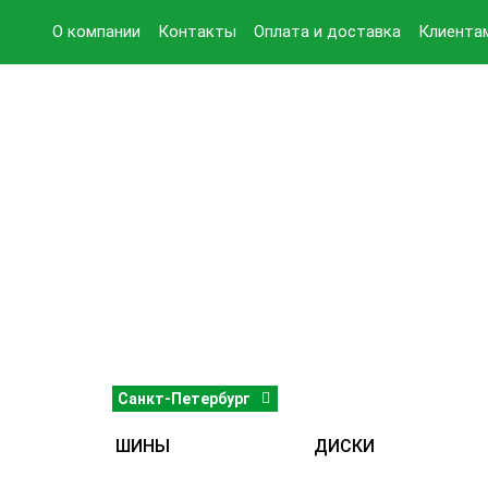
О компании
Контакты
Оплата и доставка
Клиента
Санкт-Петербург
ШИНЫ
ДИСКИ