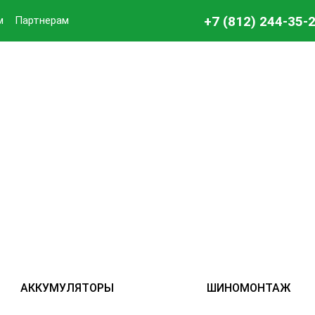
+7 (812) 244-35-
м
Партнерам
АККУМУЛЯТОРЫ
ШИНОМОНТАЖ