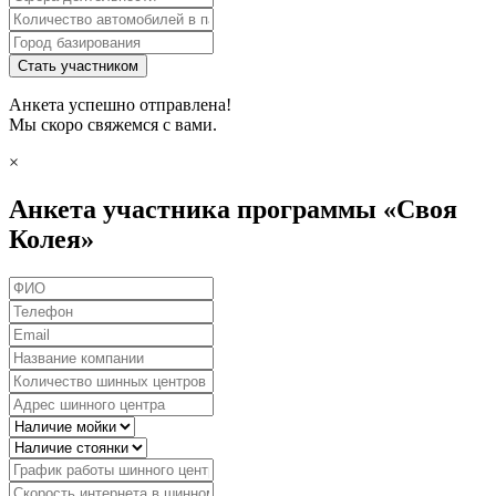
Стать участником
Анкета успешно отправлена!
Мы скоро свяжемся с вами.
×
Анкета участника программы «Своя
Колея»