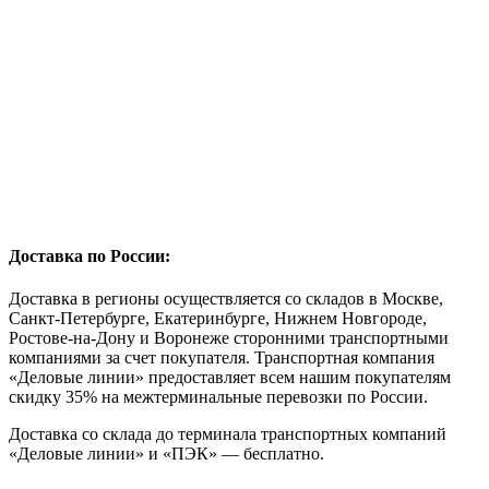
Доставка по России:
Доставка в регионы осуществляется со складов в Москве,
Санкт-Петербурге, Екатеринбурге, Нижнем Новгороде,
Ростове-на-Дону и Воронеже сторонними транспортными
компаниями за счет покупателя. Транспортная компания
«Деловые линии» предоставляет всем нашим покупателям
скидку 35% на межтерминальные перевозки по России.
Доставка со склада до терминала транспортных компаний
«Деловые линии» и «ПЭК» — бесплатно.