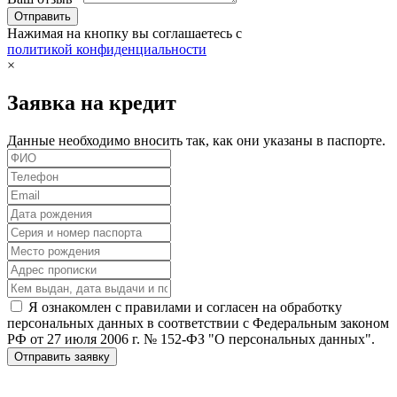
Нажимая на кнопку вы соглашаетесь с
политикой конфиденциальности
×
Заявка на кредит
Данные необходимо вносить так, как они указаны в паспорте.
Я ознакомлен с правилами и согласен на обработку
персональных данных в соответствии с Федеральным законом
РФ от 27 июля 2006 г. № 152-ФЗ "О персональных данных".
Отправить заявку