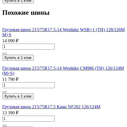
Купить в 1 клик
Похожие шины
Грузовая шина 215/75R17.5-14 Westlake WSR+1 (TH) 128/126M
M+S
14 090 ₽
Купить в 1 клик
Грузовая шина 215/75R17.5-14 Westlake CM986 (TH) 126/124M
(M+S)
11 790 ₽
Купить в 1 клик
Грузовая шина 215/75R17.5 Кама NF202 126/124M
13 390 ₽