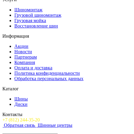
Шиномонтаж
Грузовой шиномонтаж
Грузовая мойка
Восстановление шин
Информация
Акции
Новости
Партнерам
Компания
Оплата и доставка
Политика конфиденциальности
Обработка персональных данных
Каталог
Шины
Диски
Контакты
+7 (812) 244-35-20
Обратная связь
Шинные центры