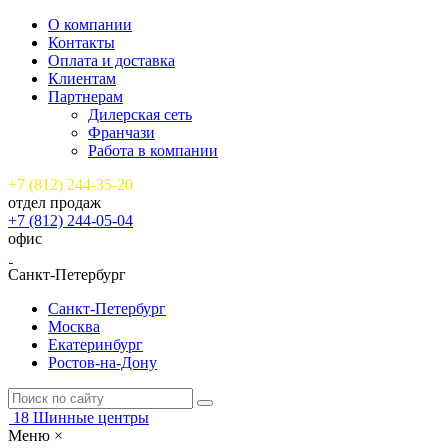
О компании
Контакты
Оплата и доставка
Клиентам
Партнерам
Дилерская сеть
Франчази
Работа в компании
+7 (812) 244-35-20
отдел продаж
+7 (812) 244-05-04
офис
Санкт-Петербург
Санкт-Петербург
Москва
Екатеринбург
Ростов-на-Дону
18
Шинные центры
Меню
×