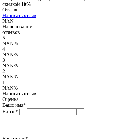
скидкой
10%
Отзывы
Написать отзыв
NAN
На основании
отзывов
5
NAN%
4
NAN%
3
NAN%
2
NAN%
1
NAN%
Написать отзыв
Оценка
Ваше имя*
E-mail*
Ваш отзыв*