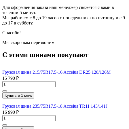
Для оформления заказа наш менеджер свяжется с вами в
течении 5 минут.
Мы работаем с 8 до 19 часов с понедельника по пятницу и с 9
до 17 в субботу.
Спасибо!
Мы скоро вам перезвоним
С этими шинами покупают
Грузовая шина 215/75R17.5-16 Accelus DR25 128/126M
15 790 ₽
Купить в 1 клик
Грузовая шина 235/75R17.5-18 Accelus TR11 143/141J
16 990 ₽