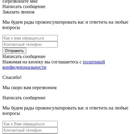
Перезвоните мне
Написать сообщение
Заказать звонок
Мы будем рады проконсультировать вас и ответить на любые
вопросы
Отправить
Написать сообщение
Нажимая на кнопку вы соглашаетесь с
политикой
конфиденциальности
Спасибо!
Мы скоро вам перезвоним
Написать сообщение
Мы будем рады проконсультировать вас и ответить на любые
вопросы