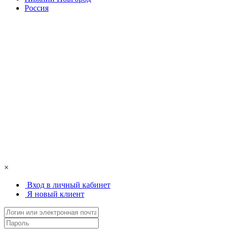
Россия
×
Вход в личный кабинет
Я новый клиент