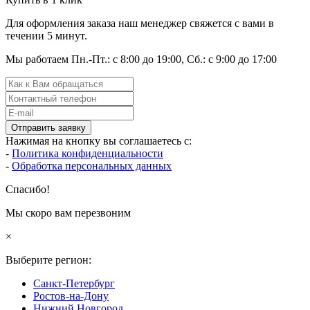
Для оформления заказа наш менеджер свяжется с вами в
течении 5 минут.
Мы работаем Пн.-Пт.: с 8:00 до 19:00, Сб.: с 9:00 до 17:00
Отправить заявку
Нажимая на кнопку вы соглашаетесь с:
-
Политика конфиденциальности
-
Обработка персональных данных
Спасибо!
Мы скоро вам перезвоним
×
Выберите регион:
Санкт-Петербург
Ростов-на-Дону
Нижний Новгород