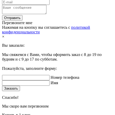
Отправить
Перезвоните мне
Нажимая на кнопку вы соглашаетесь с
политикой
конфиденциальности
×
Вы заказали:
Мы свяжемся с Вами, чтобы оформить заказ с 8 до 19 по
будням и с 9 до 17 по субботам.
Пожалуйста, заполните форму:
Номер телефона
Имя
Заказать
Спасибо!
Мы скоро вам перезвоним
Купить в 1 клик