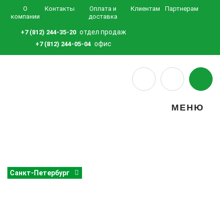
О
Контакты
Оплата и
Клиентам
Партнерам
компании
доставка
отдел продаж
+7 (812) 244-35-20
офис
+7 (812) 244-05-04
МЕНЮ
Санкт-Петербург