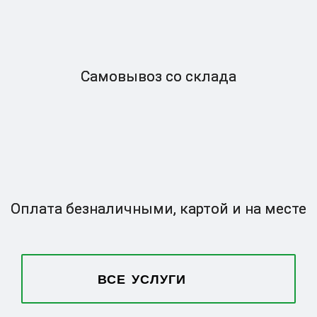
Самовывоз
со склада
Оплата безналичными,
картой и на месте
ВСЕ УСЛУГИ