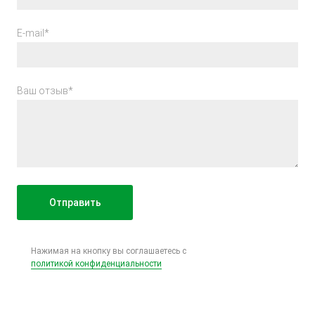
E-mail*
Ваш отзыв*
Нажимая на кнопку вы соглашаетесь с
политикой конфиденциальности