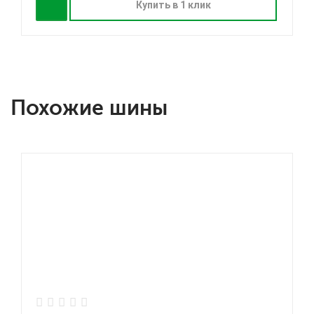
Купить в 1 клик
Похожие шины