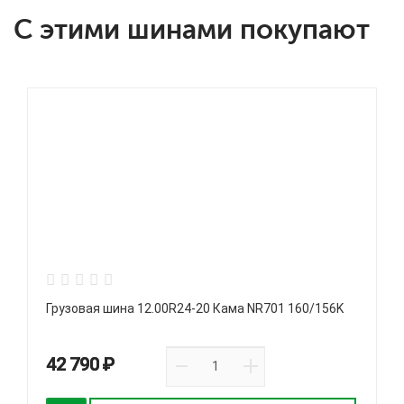
С этими шинами покупают
Грузовая шина 12.00R24-20 Кама NR701 160/156K
42 790 ₽