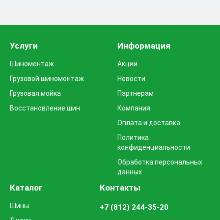
Услуги
Информация
Шиномонтаж
Акции
Грузовой шиномонтаж
Новости
Грузовая мойка
Партнерам
Восстановление шин
Компания
Оплата и доставка
Политика
конфиденциальности
Обработка персональных
данных
Каталог
Контакты
Шины
+7 (812) 244-35-20