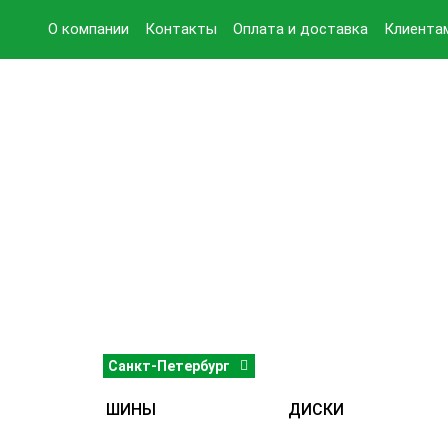
О компании
Контакты
Оплата и доставка
Клиента
Санкт-Петербург
ШИНЫ
ДИСКИ