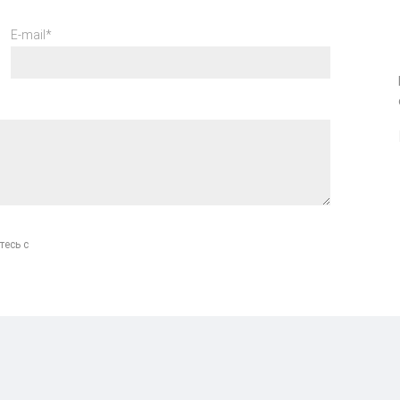
E-mail*
тесь с