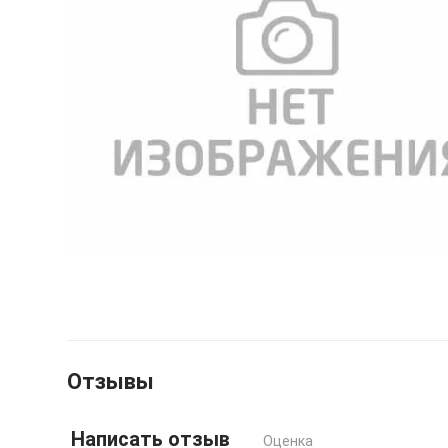
Отзывы
Написать отзыв
Оценка