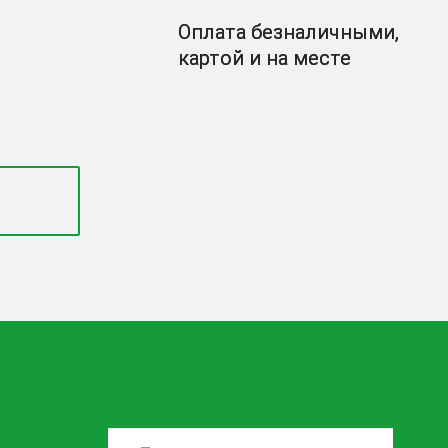
Оплата безналичными,
картой и на месте