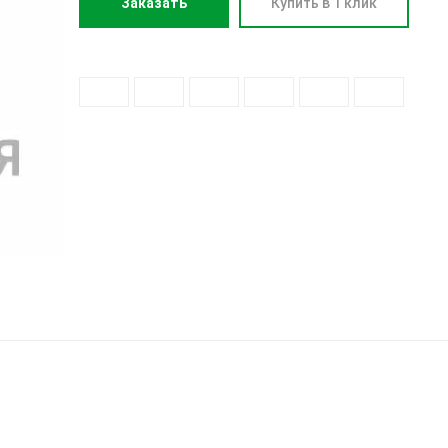
Заказать
Купить в 1 клик