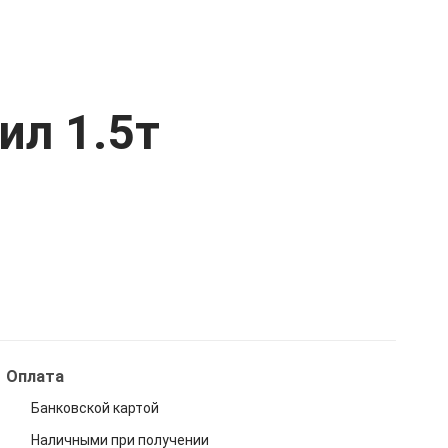
ил 1.5т
Оплата
Банковской картой
Наличными при получении