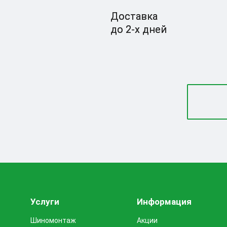
Доставка
до 2-x дней
Услуги
Информация
Шиномонтаж
Акции