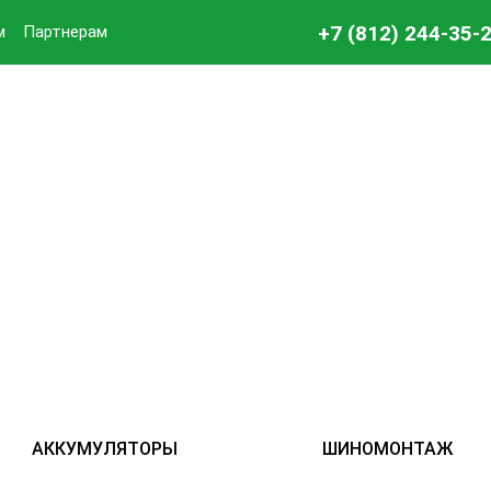
+7 (812) 244-35-
м
Партнерам
АККУМУЛЯТОРЫ
ШИНОМОНТАЖ