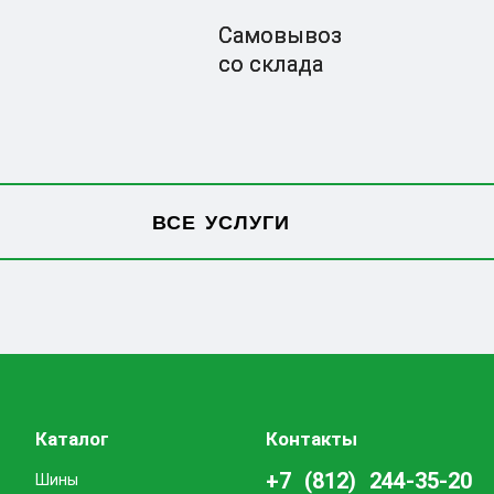
Самовывоз
со склада
ВСЕ УСЛУГИ
Каталог
Контакты
+7 (812) 244-35-20
Шины